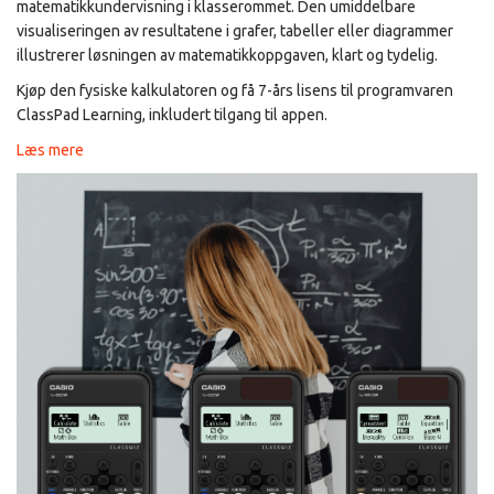
matematikkundervisning i klasserommet. Den umiddelbare
visualiseringen av resultatene i grafer, tabeller eller diagrammer
illustrerer løsningen av matematikkoppgaven, klart og tydelig.
Kjøp den fysiske kalkulatoren og få 7-års lisens til programvaren
ClassPad Learning, inkludert tilgang til appen.
Læs mere