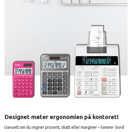
Designet møter ergonomien på kontoret!
Uansett om du regner prosent, skatt eller marginer – lomme- bord