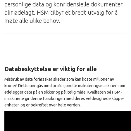
personlige data og konfidensielle dokumenter
blir ødelagt. HSM tilbyr et bredt utvalg for å
møte alle ulike behov.
Databeskyttelse er viktig for alle
Misbruk av data forårsaker skader som kan koste millioner av
kroner! Dette unngås med profesjonelle makuleringsmaskiner som
ødelegger data på en sikker og pålitelig måte. Kvaliteten på HSM-
maskinene gir denne forsikringen med deres veldesignede klippe-
enheter, og er bekreftet over hele verden.