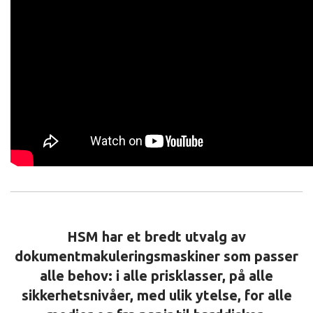
HSM har et bredt utvalg av
dokumentmakuleringsmaskiner som passer
alle behov: i alle prisklasser, på alle
sikkerhetsnivåer, med ulik ytelse, for alle