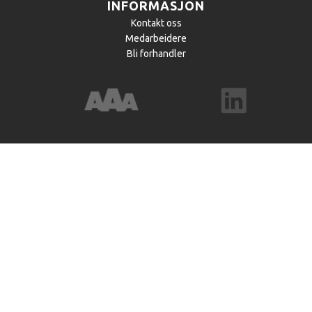
INFORMASJON
Kontakt oss
Medarbeidere
Bli forhandler