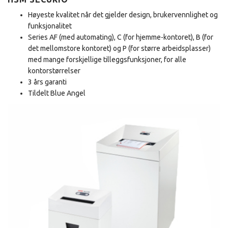
Høyeste kvalitet når det gjelder design, brukervennlighet og
funksjonalitet
Series AF (med automating), C (for hjemme-kontoret), B (for
det mellomstore kontoret) og P (for større arbeidsplasser)
med mange forskjellige tilleggsfunksjoner, for alle
kontorstørrelser
3 års garanti
Tildelt Blue Angel