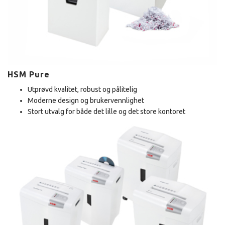
HSM Pure
Utprøvd kvalitet, robust og pålitelig
Moderne design og brukervennlighet
Stort utvalg for både det lille og det store kontoret