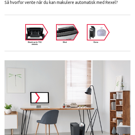
Så hvorfor vente når du kan makulere automatisk med Rexel?