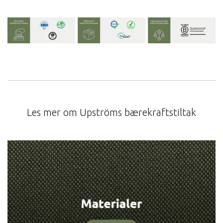
Les mer om Upströms bærekraftstiltak