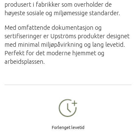
produsert i fabrikker som overholder de
høyeste sosiale og miljømessige standarder.
Med omfattende dokumentasjon og
sertifiseringer er Upströms produkter designet
med minimal miljøpåvirkning og lang levetid.
Perfekt for det moderne hjemmet og
arbeidsplassen.
Forlenget levetid