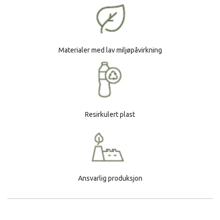
Materialer med lav miljøpåvirkning
Resirkulert plast
Ansvarlig produksjon