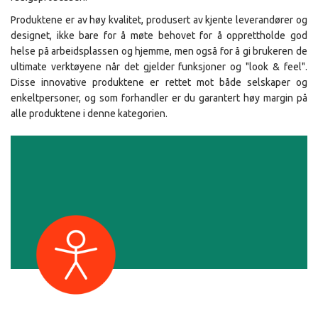
Produktene er av høy kvalitet, produsert av kjente leverandører og
designet, ikke bare for å møte behovet for å opprettholde god
helse på arbeidsplassen og hjemme, men også for å gi brukeren de
ultimate verktøyene når det gjelder funksjoner og "look & feel".
Disse innovative produktene er rettet mot både selskaper og
enkeltpersoner, og som forhandler er du garantert høy margin på
alle produktene i denne kategorien.