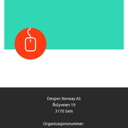
Despec Norway AS
Åslyveien 19
3170 Sem
Organisasjonsnummer: