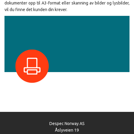
dokumenter opp til A3-format eller skanning av bilder og lysbilder,
vil du finne det kunden din krever.
Despec Norway AS
Åslyveien 19