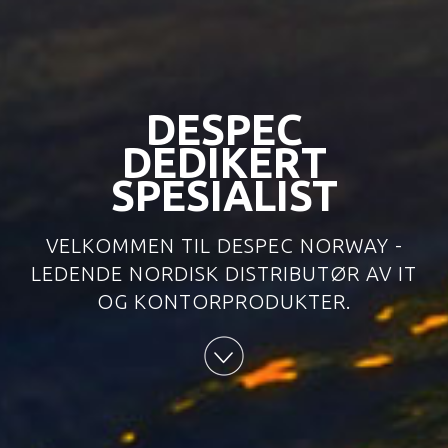
DESPEC
DEDIKERT
SPESIALIST
VELKOMMEN TIL DESPEC NORWAY -
LEDENDE NORDISK DISTRIBUTØR AV IT
OG KONTORPRODUKTER.