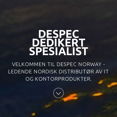
DESPEC
DEDIKERT
SPESIALIST
VELKOMMEN TIL DESPEC NORWAY -
LEDENDE NORDISK DISTRIBUTØR AV IT
OG KONTORPRODUKTER.