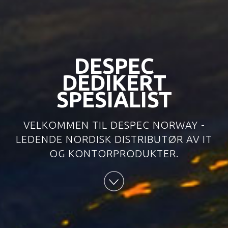
DESPEC
DEDIKERT
SPESIALIST
VELKOMMEN TIL DESPEC NORWAY -
LEDENDE NORDISK DISTRIBUTØR AV IT
OG KONTORPRODUKTER.