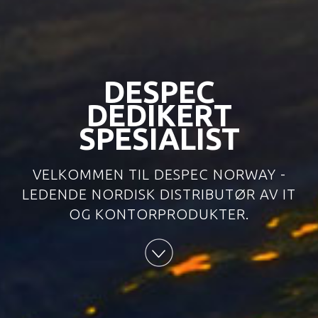
DESPEC
DEDIKERT
SPESIALIST
VELKOMMEN TIL DESPEC NORWAY -
LEDENDE NORDISK DISTRIBUTØR AV IT
OG KONTORPRODUKTER.