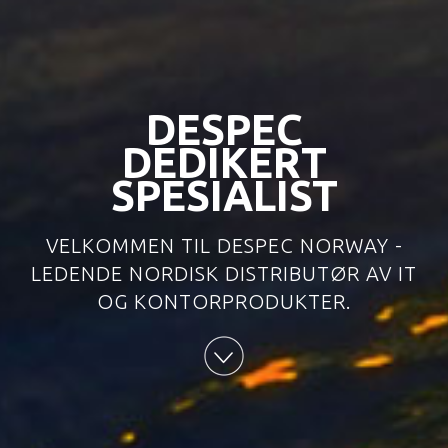
DESPEC
DEDIKERT
SPESIALIST
VELKOMMEN TIL DESPEC NORWAY -
LEDENDE NORDISK DISTRIBUTØR AV IT
OG KONTORPRODUKTER.